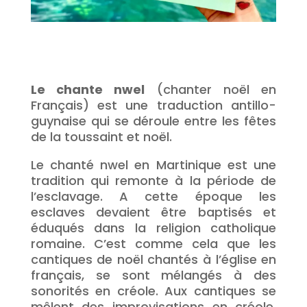
Le chante nwel
(chanter noël en
Français) est une traduction antillo-
guynaise qui se déroule entre les fêtes
de la toussaint et noël.
Le chanté nwel en Martinique est une
tradition qui remonte à la période de
l’esclavage. A cette époque les
esclaves devaient être baptisés et
éduqués dans la religion catholique
romaine. C’est comme cela que les
cantiques de noël chantés à l’église en
français, se sont mélangés à des
sonorités en créole. Aux cantiques se
mêlent des improvisations en créole,