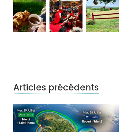
Articles précédents