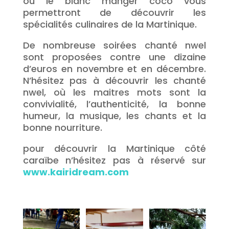
ou le blanc manger coco vous
permettront de découvrir les
spécialités culinaires de la Martinique.
De nombreuse soirées chanté nwel
sont proposées contre une dizaine
d’euros en novembre et en décembre.
N’hésitez pas à découvrir les chanté
nwel, où les maitres mots sont la
convivialité, l’authenticité, la bonne
humeur, la musique, les chants et la
bonne nourriture.
pour découvrir la Martinique côté
caraïbe n’hésitez pas à réservé sur
www.kairidream.com