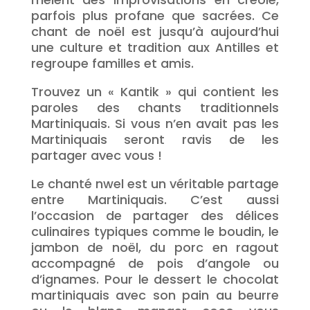
parfois plus profane que sacrées. Ce
chant de noël est jusqu’à aujourd’hui
une culture et tradition aux Antilles et
regroupe familles et amis.
Trouvez un « Kantik » qui contient les
paroles des chants traditionnels
Martiniquais. Si vous n’en avait pas les
Martiniquais seront ravis de les
partager avec vous !
Le chanté nwel est un véritable partage
entre Martiniquais. C’est aussi
l’occasion de partager des délices
culinaires typiques comme le boudin, le
jambon de noël, du porc en ragout
accompagné de pois d’angole ou
d’ignames. Pour le dessert le chocolat
martiniquais avec son pain au beurre