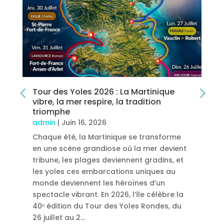
Tour des Yoles 2026 : La Martinique
vibre, la mer respire, la tradition
triomphe
admin
|
Juin 16, 2026
Chaque été, la Martinique se transforme
en une scène grandiose où la mer devient
tribune, les plages deviennent gradins, et
les yoles ces embarcations uniques au
monde deviennent les héroïnes d’un
spectacle vibrant. En 2026, l’île célèbre la
40ᵉ édition du Tour des Yoles Rondes, du
26 juillet au 2…