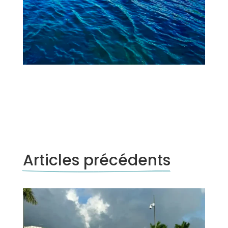
Articles précédents