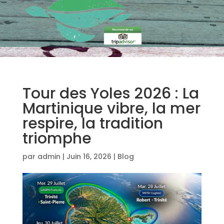
Tour des Yoles 2026 : La
Martinique vibre, la mer
respire, la tradition
triomphe
par
admin
|
Juin 16, 2026
|
Blog