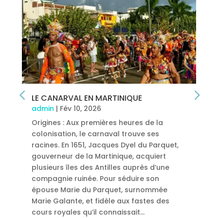
LE CANARVAL EN MARTINIQUE
admin
|
Fév 10, 2026
Origines : Aux premières heures de la
colonisation, le carnaval trouve ses
racines. En 1651, Jacques Dyel du Parquet,
gouverneur de la Martinique, acquiert
plusieurs îles des Antilles auprès d’une
compagnie ruinée. Pour séduire son
épouse Marie du Parquet, surnommée
Marie Galante, et fidèle aux fastes des
cours royales qu’il connaissait…