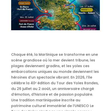
Chaque été, la Martinique se transforme en une
scène grandiose où la mer devient tribune, les
plages deviennent gradins, et les yoles ces
embarcations uniques au monde deviennent les
héroïnes d’un spectacle vibrant. En 2026, l’île
célèbre la 40ᵉ édition du Tour des Yoles Rondes,
du 26 juillet au 2 août, un anniversaire chargé
d’émotion, d’histoire et de passion populaire.
Une tradition martiniquaise inscrite au
patrimoine culturel immatériel de l’UNESCO Le