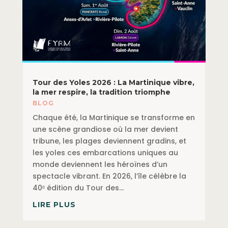
Tour des Yoles 2026 : La Martinique vibre,
la mer respire, la tradition triomphe
BLOG
Chaque été, la Martinique se transforme en
une scène grandiose où la mer devient
tribune, les plages deviennent gradins, et
les yoles ces embarcations uniques au
monde deviennent les héroïnes d’un
spectacle vibrant. En 2026, l’île célèbre la
40ᵉ édition du Tour des...
LIRE PLUS