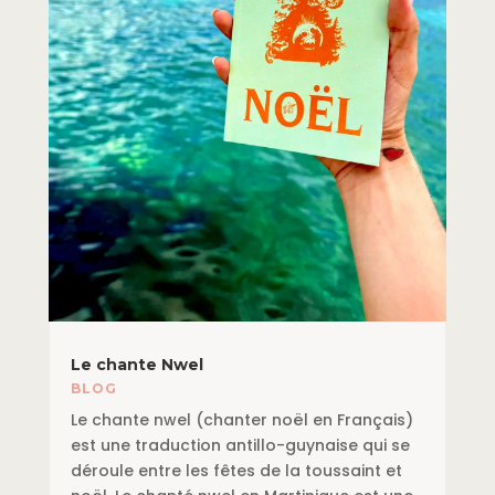
Le chante Nwel
BLOG
Le chante nwel (chanter noël en Français)
est une traduction antillo-guynaise qui se
déroule entre les fêtes de la toussaint et