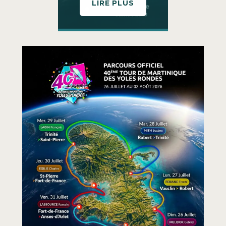
LIRE PLUS