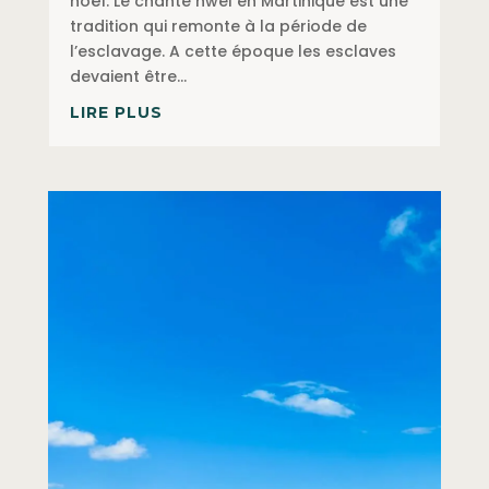
noël. Le chanté nwel en Martinique est une
tradition qui remonte à la période de
l’esclavage. A cette époque les esclaves
devaient être...
LIRE PLUS