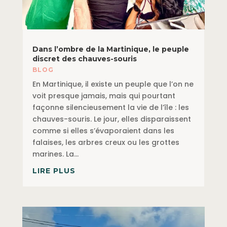
Dans l’ombre de la Martinique, le peuple
discret des chauves-souris
BLOG
En Martinique, il existe un peuple que l’on ne
voit presque jamais, mais qui pourtant
façonne silencieusement la vie de l’île : les
chauves-souris. Le jour, elles disparaissent
comme si elles s’évaporaient dans les
falaises, les arbres creux ou les grottes
marines. La...
LIRE PLUS