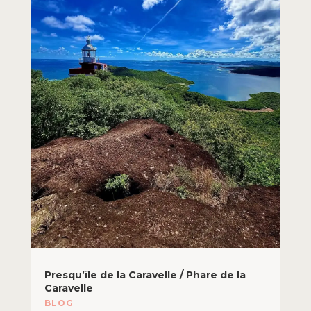
Presqu’île de la Caravelle / Phare de la
Caravelle
BLOG