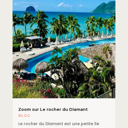
Zoom sur Le rocher du Diamant
BLOG
Le rocher du Diamant est une petite île