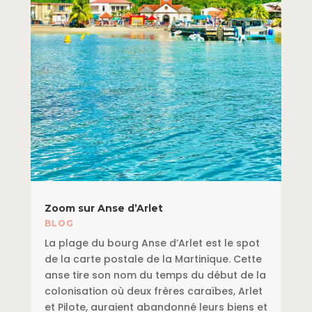
Zoom sur Anse d’Arlet
BLOG
La plage du bourg Anse d’Arlet est le spot
de la carte postale de la Martinique. Cette
anse tire son nom du temps du début de la
colonisation où deux frères caraïbes, Arlet
et Pilote, auraient abandonné leurs biens et