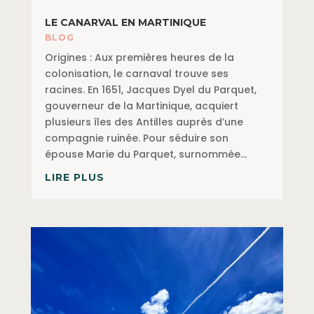
LE CANARVAL EN MARTINIQUE
BLOG
Origines : Aux premières heures de la
colonisation, le carnaval trouve ses
racines. En 1651, Jacques Dyel du Parquet,
gouverneur de la Martinique, acquiert
plusieurs îles des Antilles auprès d’une
compagnie ruinée. Pour séduire son
épouse Marie du Parquet, surnommée...
LIRE PLUS