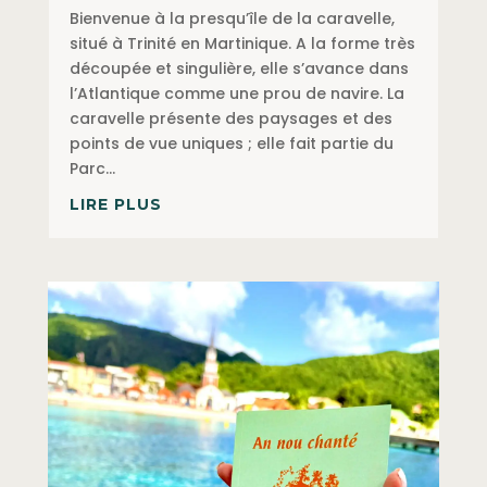
Bienvenue à la presqu’île de la caravelle,
situé à Trinité en Martinique. A la forme très
découpée et singulière, elle s’avance dans
l’Atlantique comme une prou de navire. La
caravelle présente des paysages et des
points de vue uniques ; elle fait partie du
Parc...
LIRE PLUS