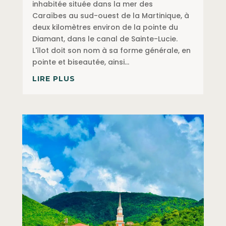
inhabitée située dans la mer des
Caraïbes au sud-ouest de la Martinique, à
deux kilomètres environ de la pointe du
Diamant, dans le canal de Sainte-Lucie.
L'îlot doit son nom à sa forme générale, en
pointe et biseautée, ainsi...
LIRE PLUS